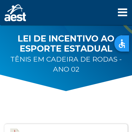
LEI DE INCENTIVO AO
ESPORTE ESTADUAL
TÊNIS EM CADEIRA DE RODAS -
ANO 02