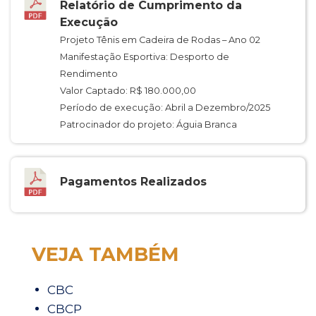
Relatório de Cumprimento da
Execução
Projeto Tênis em Cadeira de Rodas – Ano 02
Manifestação Esportiva: Desporto de
Rendimento
Valor Captado: R$ 180.000,00
Período de execução: Abril a Dezembro/2025
Patrocinador do projeto: Águia Branca
Pagamentos Realizados
VEJA TAMBÉM
CBC
CBCP