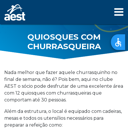
QUIOSQUES COM
CHURRASQUEIRA
Nada melhor que fazer aquele churrasquinho no
final de semana, não é? Pois bem, aqui no clube
AEST o sócio pode desfrutar de uma excelente área
com 12 quiosques com churrasqueiras que
comportam até 30 pessoas.
Além da estrutura, o local é equipado com cadeiras,
mesas e todos os utensílios necessários para
preparar a refeição como: