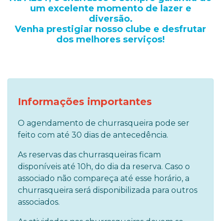
um excelente momento de lazer e
diversão.
Venha prestigiar nosso clube e desfrutar
dos melhores serviços!
Informações importantes
O agendamento de churrasqueira pode ser
feito com até 30 dias de antecedência.
As reservas das churrasqueiras ficam
disponíveis até 10h, do dia da reserva. Caso o
associado não compareça até esse horário, a
churrasqueira será disponibilizada para outros
associados.