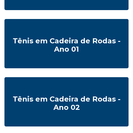
Tênis em Cadeira de Rodas -
Ano 01
Tênis em Cadeira de Rodas -
Ano 02