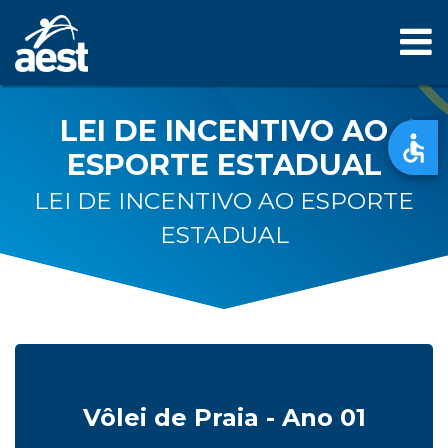
LEI DE INCENTIVO AO
ESPORTE ESTADUAL
LEI DE INCENTIVO AO ESPORTE
ESTADUAL
Vôlei de Praia - Ano 01