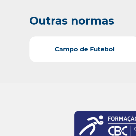
Outras normas
Campo de Futebol