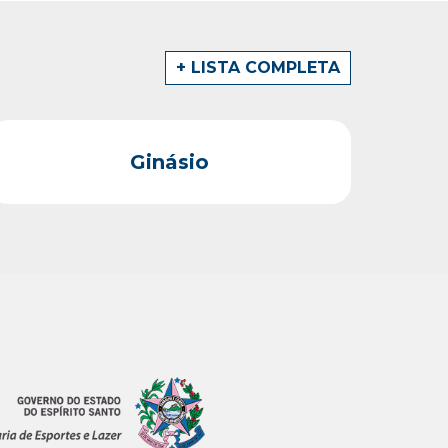
+ LISTA COMPLETA
Ginásio