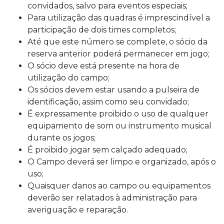
convidados, salvo para eventos especiais;
Para utilização das quadras é imprescindível a
participação de dois times completos;
Até que este número se complete, o sócio da
reserva anterior poderá permanecer em jogo;
O sócio deve está presente na hora de
utilização do campo;
Os sócios devem estar usando a pulseira de
identificação, assim como seu convidado;
É expressamente proibido o uso de qualquer
equipamento de som ou instrumento musical
durante os jogos;
É proibido jogar sem calçado adequado;
O Campo deverá ser limpo e organizado, após o
uso;
Quaisquer danos ao campo ou equipamentos
deverão ser relatados à administração para
averiguação e reparação.