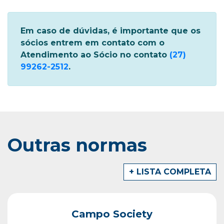
Em caso de dúvidas, é importante que os
sócios entrem em contato com o
Atendimento ao Sócio no contato
(27)
99262-2512
.
Outras normas
+ LISTA COMPLETA
Campo Society