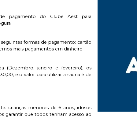
de pagamento do Clube Aest para 
gura.
s seguintes formas de pagamento: cartão 
itaremos mais pagamentos em dinheiro.
(Dezembro, janeiro e fevereiro), os 
,00, e o valor para utilizar a sauna é de 
: crianças menores de 6 anos, idosos 
s garantir que todos tenham acesso ao 