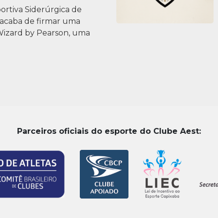
ortiva Siderúrgica de
acaba de firmar uma
Wizard by Pearson, uma
Parceiros oficiais do esporte do Clube Aest: