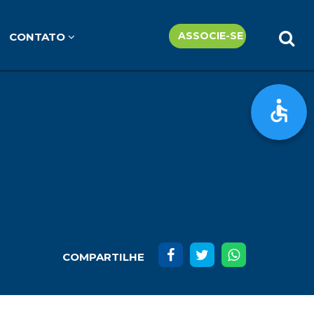
ASSOCIE-SE
CONTATO
COMPARTILHE