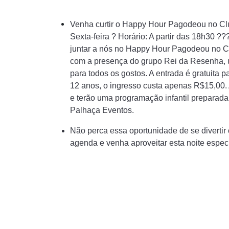
Venha curtir o Happy Hour Pagodeou no Clu
Sexta-feira ? Horário: A partir das 18h30 
juntar a nós no Happy Hour Pagodeou no Clu
com a presença do grupo Rei da Resenha, 
para todos os gostos. A entrada é gratuita 
12 anos, o ingresso custa apenas R$15,00.
e terão uma programação infantil preparada
Palhaça Eventos.
Não perca essa oportunidade de se divertir
agenda e venha aproveitar esta noite espec