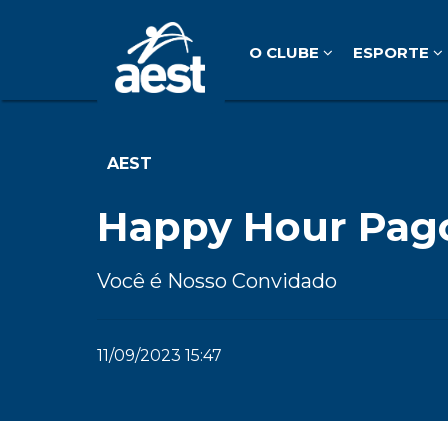
O CLUBE
ESPORTE
AEST
Happy Hour Pag
Você é Nosso Convidado
11/09/2023 15:47