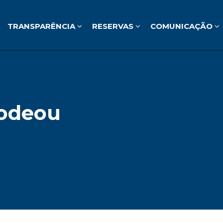
TRANSPARÊNCIA
RESERVAS
COMUNICAÇÃO
odeou