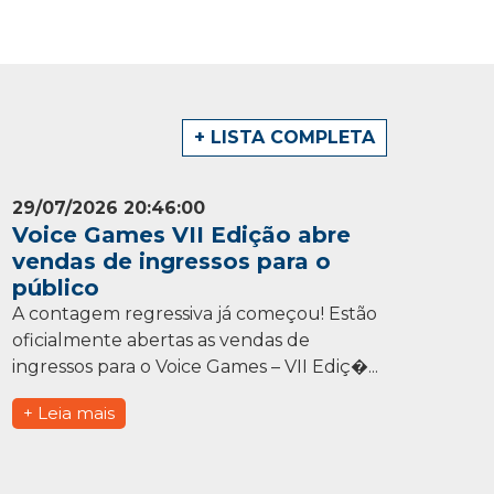
+ LISTA COMPLETA
29/07/2026 20:46:00
Voice Games VII Edição abre
vendas de ingressos para o
público
A contagem regressiva já começou! Estão
oficialmente abertas as vendas de
ingressos para o Voice Games – VII Ediç�...
+ Leia mais