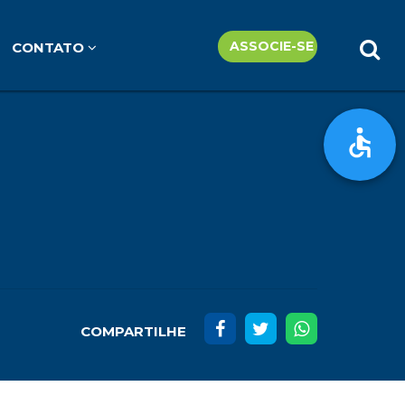
ASSOCIE-SE
CONTATO
COMPARTILHE