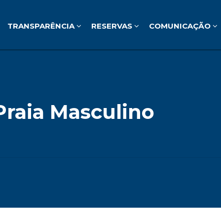
TRANSPARÊNCIA
RESERVAS
COMUNICAÇÃO
 Praia Masculino