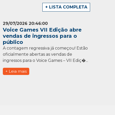
+ LISTA COMPLETA
29/07/2026 20:46:00
Voice Games VII Edição abre
vendas de ingressos para o
público
A contagem regressiva já começou! Estão
oficialmente abertas as vendas de
ingressos para o Voice Games – VII Ediç�...
+ Leia mais