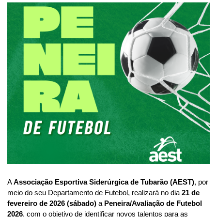
A 
Associação Esportiva Siderúrgica de Tubarão (AEST)
, por 
meio do seu Departamento de Futebol, realizará no dia 
21 de 
fevereiro de 2026 (sábado)
 a 
Peneira/Avaliação de Futebol 
2026
, com o objetivo de identificar novos talentos para as 