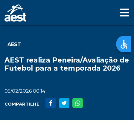
AEST
AEST realiza Peneira/Avaliação de
Futebol para a temporada 2026
05/02/2026 00:14
COMPARTILHE