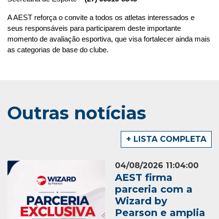
A AEST reforça o convite a todos os atletas interessados e 
seus responsáveis para participarem deste importante 
momento de avaliação esportiva, que visa fortalecer ainda mais 
as categorias de base do clube.
Outras notícias
+ LISTA COMPLETA
04/08/2026 11:04:00
AEST firma
parceria com a
Wizard by
Pearson e amplia