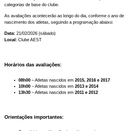
categorias de base do clube.
As avaliações acontecerão ao longo do dia, conforme o ano de 
nascimento dos atletas, seguindo a programação abaixo:
Data:
 21/02/2026 (sábado)
Local:
 Clube AEST
Horários das avaliações:
08h00
 – Atletas nascidos em 
2015, 2016 e 2017
10h00
 – Atletas nascidos em 
2013 e 2014
13h30
 – Atletas nascidos em 
2011 e 2012
Orientações importantes: