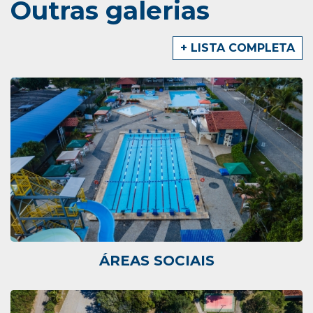
Outras galerias
+ LISTA COMPLETA
ÁREAS SOCIAIS