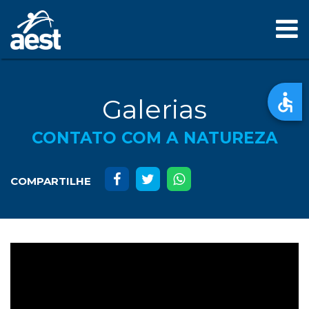
Galerias
CONTATO COM A NATUREZA
COMPARTILHE