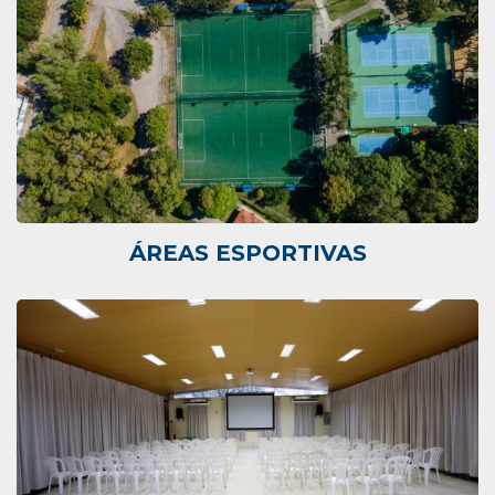
ÁREAS ESPORTIVAS